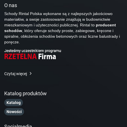
O nas
Schody Rintal Polska wykonane są z najlepszych jakościowo
materiałów, a swoje zastosowanie znajdują w budownictwie
mieszkaniowym i użyteczności publicznej. Rintal to
producent
schodów
, który oferuje schody proste, zabiegowe, kręcone i
spiralne, obłożenia schodów betonowych oraz liczne balustrady i
poręcze.
Czytaj więcej
Katalog produktów
Katalog
Nowości
Socialmedia