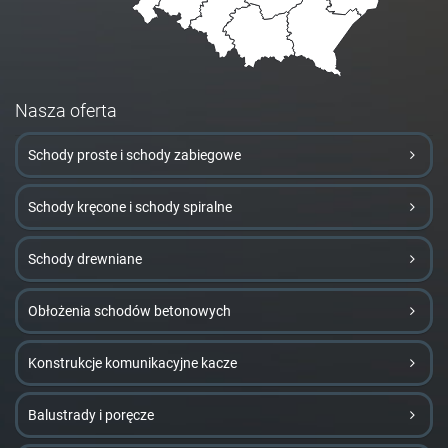
Nasza oferta
Schody proste i schody zabiegowe
Schody kręcone i schody spiralne
Schody drewniane
Obłożenia schodów betonowych
Konstrukcje komunikacyjne kacze
Balustrady i poręcze