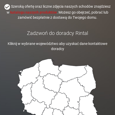
Szeroką ofertę oraz liczne zdjęcia naszych schodów znajdziesz
w
katalogu naszych produktów
. Możesz go obejrzeć, pobrać lub
zamówić bezpłatnie z dostawą do Twojego domu.
Zadzwoń do doradcy Rintal
Kliknij w wybrane województwo aby uzyskać dane kontaktowe
doradcy