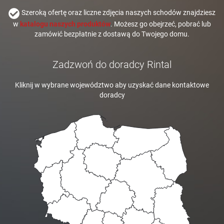
Szeroką ofertę oraz liczne zdjęcia naszych schodów znajdziesz
w
katalogu naszych produktów
. Możesz go obejrzeć, pobrać lub
zamówić bezpłatnie z dostawą do Twojego domu.
Zadzwoń do doradcy Rintal
Kliknij w wybrane województwo aby uzyskać dane kontaktowe
doradcy