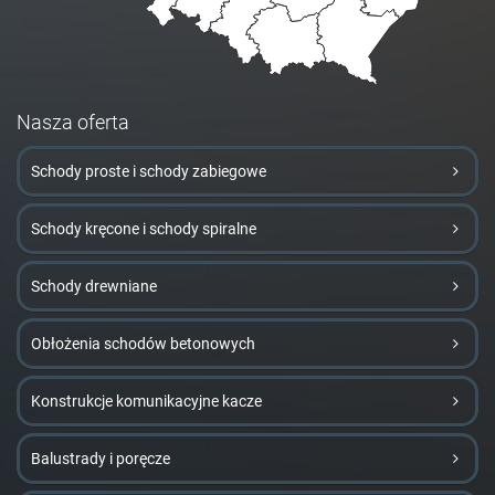
Nasza oferta
Schody proste i schody zabiegowe
Schody kręcone i schody spiralne
Schody drewniane
Obłożenia schodów betonowych
Konstrukcje komunikacyjne kacze
Balustrady i poręcze