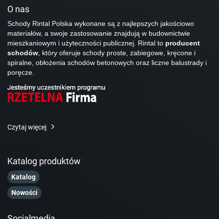
O nas
Schody Rintal Polska wykonane są z najlepszych jakościowo
materiałów, a swoje zastosowanie znajdują w budownictwie
mieszkaniowym i użyteczności publicznej. Rintal to
producent
schodów
, który oferuje schody proste, zabiegowe, kręcone i
spiralne, obłożenia schodów betonowych oraz liczne balustrady i
poręcze.
Czytaj więcej
Katalog produktów
Katalog
Nowości
Socialmedia