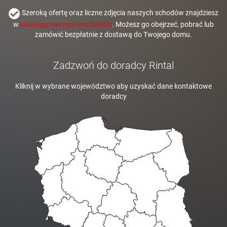
Szeroką ofertę oraz liczne zdjęcia naszych schodów znajdziesz
w
katalogu naszych produktów
. Możesz go obejrzeć, pobrać lub
zamówić bezpłatnie z dostawą do Twojego domu.
Zadzwoń do doradcy Rintal
Kliknij w wybrane województwo aby uzyskać dane kontaktowe
doradcy