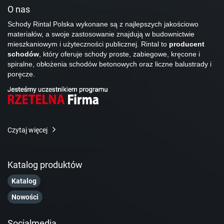
O nas
Schody Rintal Polska wykonane są z najlepszych jakościowo
materiałów, a swoje zastosowanie znajdują w budownictwie
mieszkaniowym i użyteczności publicznej. Rintal to
producent
schodów
, który oferuje schody proste, zabiegowe, kręcone i
spiralne, obłożenia schodów betonowych oraz liczne balustrady i
poręcze.
Czytaj więcej
Katalog produktów
Katalog
Nowości
Socialmedia