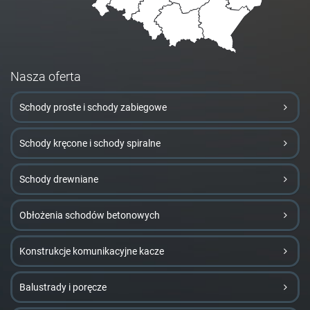
Nasza oferta
Schody proste i schody zabiegowe
Schody kręcone i schody spiralne
Schody drewniane
Obłożenia schodów betonowych
Konstrukcje komunikacyjne kacze
Balustrady i poręcze