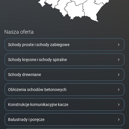
Nasza oferta
Schody proste i schody zabiegowe
Schody kręcone i schody spiralne
Schody drewniane
Obłożenia schodów betonowych
Konstrukcje komunikacyjne kacze
Balustrady i poręcze