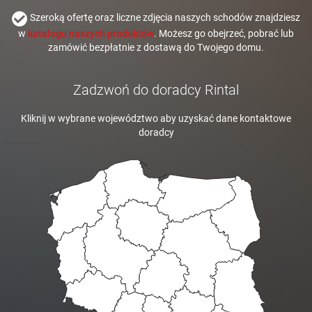
Szeroką ofertę oraz liczne zdjęcia naszych schodów znajdziesz
w
katalogu naszych produktów
. Możesz go obejrzeć, pobrać lub
zamówić bezpłatnie z dostawą do Twojego domu.
Zadzwoń do doradcy Rintal
Kliknij w wybrane województwo aby uzyskać dane kontaktowe
doradcy