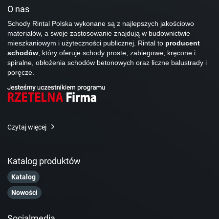
O nas
Schody Rintal Polska wykonane są z najlepszych jakościowo
materiałów, a swoje zastosowanie znajdują w budownictwie
mieszkaniowym i użyteczności publicznej. Rintal to
producent
schodów
, który oferuje schody proste, zabiegowe, kręcone i
spiralne, obłożenia schodów betonowych oraz liczne balustrady i
poręcze.
Czytaj więcej
Katalog produktów
Katalog
Nowości
Socialmedia