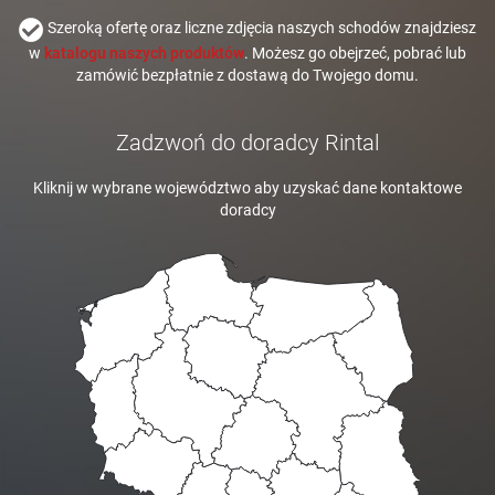
Szeroką ofertę oraz liczne zdjęcia naszych schodów znajdziesz
w
katalogu naszych produktów
. Możesz go obejrzeć, pobrać lub
zamówić bezpłatnie z dostawą do Twojego domu.
Zadzwoń do doradcy Rintal
Kliknij w wybrane województwo aby uzyskać dane kontaktowe
doradcy