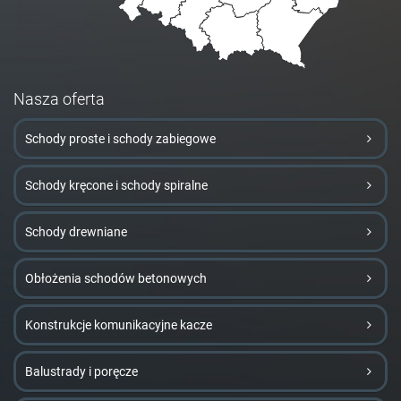
Nasza oferta
Schody proste i schody zabiegowe
Schody kręcone i schody spiralne
Schody drewniane
Obłożenia schodów betonowych
Konstrukcje komunikacyjne kacze
Balustrady i poręcze