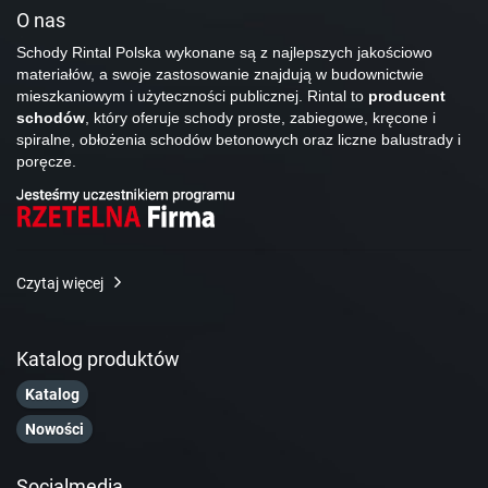
O nas
Schody Rintal Polska wykonane są z najlepszych jakościowo
materiałów, a swoje zastosowanie znajdują w budownictwie
mieszkaniowym i użyteczności publicznej. Rintal to
producent
schodów
, który oferuje schody proste, zabiegowe, kręcone i
spiralne, obłożenia schodów betonowych oraz liczne balustrady i
poręcze.
Czytaj więcej
Katalog produktów
Katalog
Nowości
Socialmedia