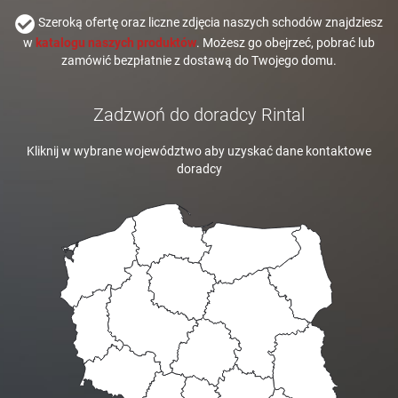
Szeroką ofertę oraz liczne zdjęcia naszych schodów znajdziesz
w
katalogu naszych produktów
. Możesz go obejrzeć, pobrać lub
zamówić bezpłatnie z dostawą do Twojego domu.
Zadzwoń do doradcy Rintal
Kliknij w wybrane województwo aby uzyskać dane kontaktowe
doradcy