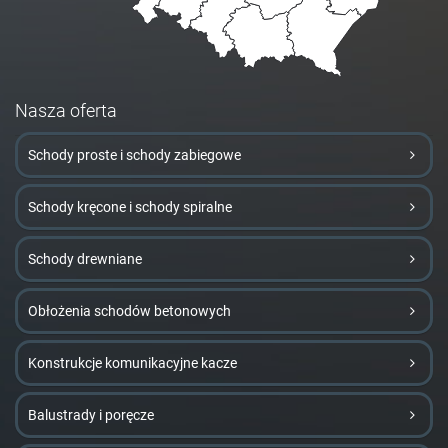
Nasza oferta
Schody proste i schody zabiegowe
Schody kręcone i schody spiralne
Schody drewniane
Obłożenia schodów betonowych
Konstrukcje komunikacyjne kacze
Balustrady i poręcze