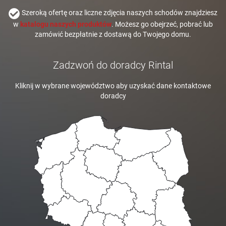
Szeroką ofertę oraz liczne zdjęcia naszych schodów znajdziesz
w
katalogu naszych produktów
. Możesz go obejrzeć, pobrać lub
zamówić bezpłatnie z dostawą do Twojego domu.
Zadzwoń do doradcy Rintal
Kliknij w wybrane województwo aby uzyskać dane kontaktowe
doradcy