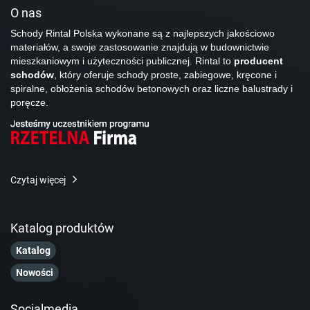
O nas
Schody Rintal Polska wykonane są z najlepszych jakościowo
materiałów, a swoje zastosowanie znajdują w budownictwie
mieszkaniowym i użyteczności publicznej. Rintal to
producent
schodów
, który oferuje schody proste, zabiegowe, kręcone i
spiralne, obłożenia schodów betonowych oraz liczne balustrady i
poręcze.
Czytaj więcej
Katalog produktów
Katalog
Nowości
Socialmedia