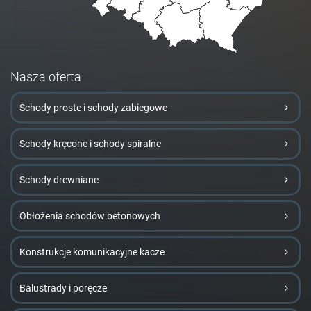
Nasza oferta
Schody proste i schody zabiegowe
Schody kręcone i schody spiralne
Schody drewniane
Obłożenia schodów betonowych
Konstrukcje komunikacyjne kacze
Balustrady i poręcze