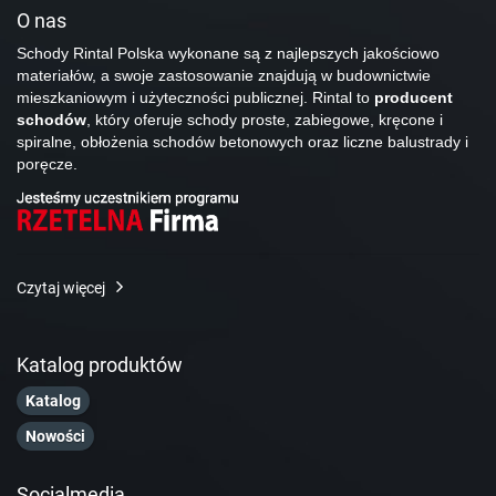
O nas
Schody Rintal Polska wykonane są z najlepszych jakościowo
materiałów, a swoje zastosowanie znajdują w budownictwie
mieszkaniowym i użyteczności publicznej. Rintal to
producent
schodów
, który oferuje schody proste, zabiegowe, kręcone i
spiralne, obłożenia schodów betonowych oraz liczne balustrady i
poręcze.
Czytaj więcej
Katalog produktów
Katalog
Nowości
Socialmedia