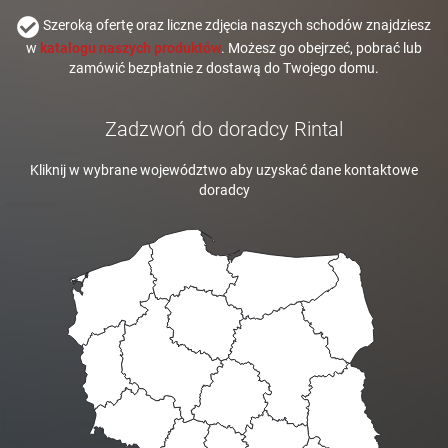
Szeroką ofertę oraz liczne zdjęcia naszych schodów znajdziesz
w
katalogu naszych produktów
. Możesz go obejrzeć, pobrać lub
zamówić bezpłatnie z dostawą do Twojego domu.
Zadzwoń do doradcy Rintal
Kliknij w wybrane województwo aby uzyskać dane kontaktowe
doradcy