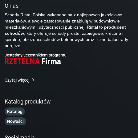
O nas
Schody Rintal Polska wykonane są z najlepszych jakościowo
materiałów, a swoje zastosowanie znajdują w budownictwie
mieszkaniowym i użyteczności publicznej. Rintal to
producent
schodów
, który oferuje schody proste, zabiegowe, kręcone i
spiralne, obłożenia schodów betonowych oraz liczne balustrady i
poręcze.
Czytaj więcej
Katalog produktów
Katalog
Nowości
Socialmedia