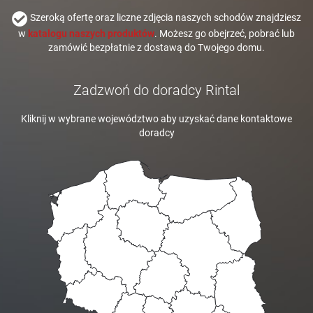
Szeroką ofertę oraz liczne zdjęcia naszych schodów znajdziesz
w
katalogu naszych produktów
. Możesz go obejrzeć, pobrać lub
zamówić bezpłatnie z dostawą do Twojego domu.
Zadzwoń do doradcy Rintal
Kliknij w wybrane województwo aby uzyskać dane kontaktowe
doradcy