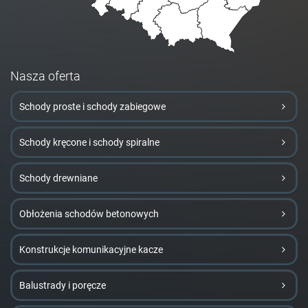
Nasza oferta
Schody proste i schody zabiegowe
Schody kręcone i schody spiralne
Schody drewniane
Obłożenia schodów betonowych
Konstrukcje komunikacyjne kacze
Balustrady i poręcze