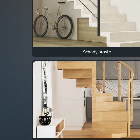
Schody proste