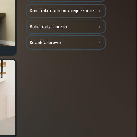
Konstrukcje komunikacyjne kacze
Balustrady i poręcze
Ścianki ażurowe