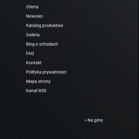
Oferta
Nowości
Katalog produktów
Galeria
Blog o schodach
FAQ
Kontakt
Polityka prywatności
Mapa strony
Kanał RSS
Na górę