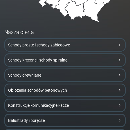
Nasza oferta
Schody proste i schody zabiegowe
Schody kręcone i schody spiralne
Schody drewniane
Obłożenia schodów betonowych
Konstrukcje komunikacyjne kacze
Balustrady i poręcze