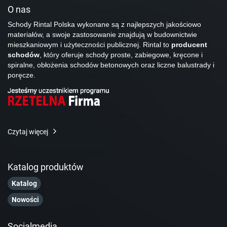
O nas
Schody Rintal Polska wykonane są z najlepszych jakościowo
materiałów, a swoje zastosowanie znajdują w budownictwie
mieszkaniowym i użyteczności publicznej. Rintal to
producent
schodów
, który oferuje schody proste, zabiegowe, kręcone i
spiralne, obłożenia schodów betonowych oraz liczne balustrady i
poręcze.
Czytaj więcej
Katalog produktów
Katalog
Nowości
Socialmedia