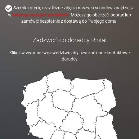
Szeroką ofertę oraz liczne zdjęcia naszych schodów znajdziesz
w
katalogu naszych produktów
. Możesz go obejrzeć, pobrać lub
zamówić bezpłatnie z dostawą do Twojego domu.
Zadzwoń do doradcy Rintal
Kliknij w wybrane województwo aby uzyskać dane kontaktowe
doradcy