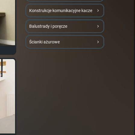
Konstrukcje komunikacyjne kacze
Balustrady i poręcze
Ścianki ażurowe