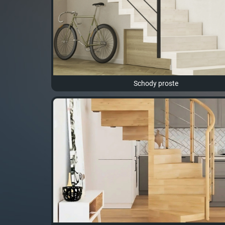
Schody proste