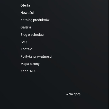
Oferta
Nowości
Katalog produktów
Galeria
Blog o schodach
FAQ
Kontakt
Polityka prywatności
Mapa strony
Kanał RSS
Na górę