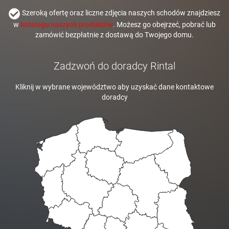
Szeroką ofertę oraz liczne zdjęcia naszych schodów znajdziesz
w
katalogu naszych produktów
. Możesz go obejrzeć, pobrać lub
zamówić bezpłatnie z dostawą do Twojego domu.
Zadzwoń do doradcy Rintal
Kliknij w wybrane województwo aby uzyskać dane kontaktowe
doradcy