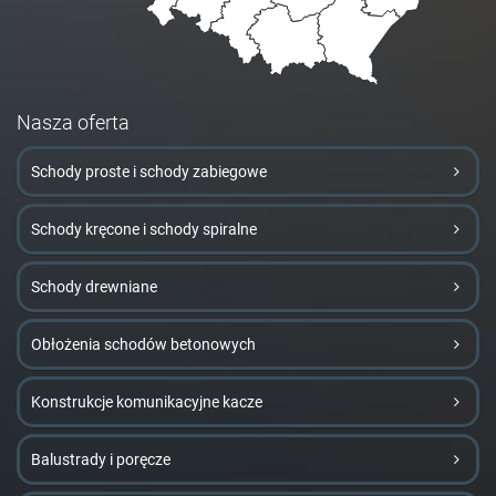
Nasza oferta
Schody proste i schody zabiegowe
Schody kręcone i schody spiralne
Schody drewniane
Obłożenia schodów betonowych
Konstrukcje komunikacyjne kacze
Balustrady i poręcze