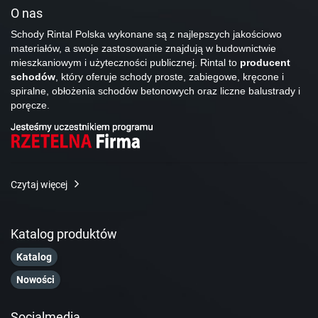
O nas
Schody Rintal Polska wykonane są z najlepszych jakościowo
materiałów, a swoje zastosowanie znajdują w budownictwie
mieszkaniowym i użyteczności publicznej. Rintal to
producent
schodów
, który oferuje schody proste, zabiegowe, kręcone i
spiralne, obłożenia schodów betonowych oraz liczne balustrady i
poręcze.
Czytaj więcej
Katalog produktów
Katalog
Nowości
Socialmedia