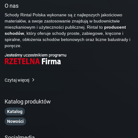
O nas
Schody Rintal Polska wykonane są z najlepszych jakościowo
materiałów, a swoje zastosowanie znajdują w budownictwie
mieszkaniowym i użyteczności publicznej. Rintal to
producent
schodów
, który oferuje schody proste, zabiegowe, kręcone i
spiralne, obłożenia schodów betonowych oraz liczne balustrady i
poręcze.
Czytaj więcej
Katalog produktów
Katalog
Nowości
Socialmedia