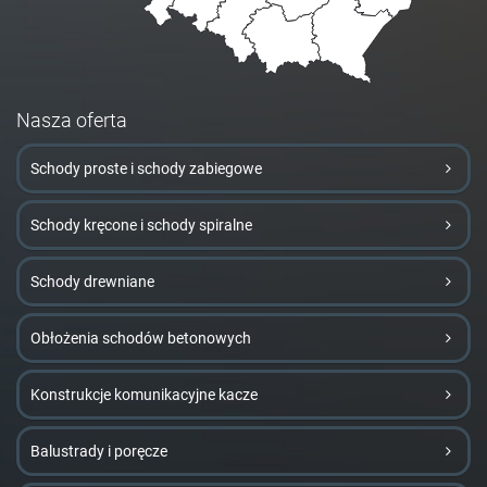
Nasza oferta
Schody proste i schody zabiegowe
Schody kręcone i schody spiralne
Schody drewniane
Obłożenia schodów betonowych
Konstrukcje komunikacyjne kacze
Balustrady i poręcze