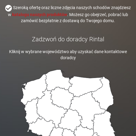
Szeroką ofertę oraz liczne zdjęcia naszych schodów znajdziesz
w
katalogu naszych produktów
. Możesz go obejrzeć, pobrać lub
zamówić bezpłatnie z dostawą do Twojego domu.
Zadzwoń do doradcy Rintal
Kliknij w wybrane województwo aby uzyskać dane kontaktowe
doradcy