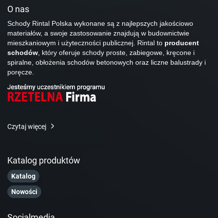
O nas
Schody Rintal Polska wykonane są z najlepszych jakościowo
materiałów, a swoje zastosowanie znajdują w budownictwie
mieszkaniowym i użyteczności publicznej. Rintal to
producent
schodów
, który oferuje schody proste, zabiegowe, kręcone i
spiralne, obłożenia schodów betonowych oraz liczne balustrady i
poręcze.
Czytaj więcej
Katalog produktów
Katalog
Nowości
Socialmedia