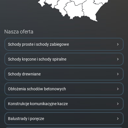
Nasza oferta
Schody proste i schody zabiegowe
Schody kręcone i schody spiralne
Schody drewniane
Obłożenia schodów betonowych
Konstrukcje komunikacyjne kacze
Balustrady i poręcze