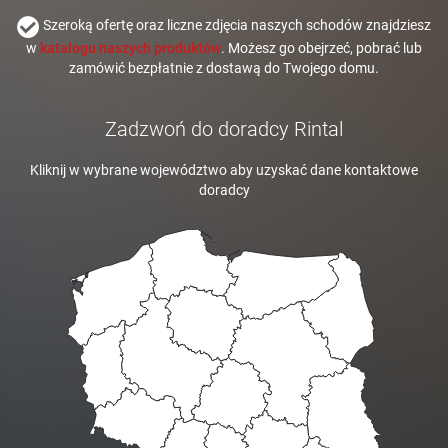
Szeroką ofertę oraz liczne zdjęcia naszych schodów znajdziesz
w
katalogu naszych produktów
. Możesz go obejrzeć, pobrać lub
zamówić bezpłatnie z dostawą do Twojego domu.
Zadzwoń do doradcy Rintal
Kliknij w wybrane województwo aby uzyskać dane kontaktowe
doradcy