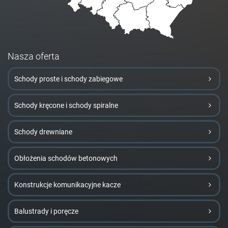
Nasza oferta
Schody proste i schody zabiegowe
Schody kręcone i schody spiralne
Schody drewniane
Obłożenia schodów betonowych
Konstrukcje komunikacyjne kacze
Balustrady i poręcze