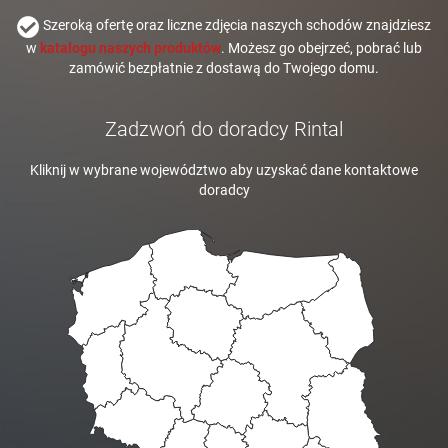
Szeroką ofertę oraz liczne zdjęcia naszych schodów znajdziesz
w
katalogu naszych produktów
. Możesz go obejrzeć, pobrać lub
zamówić bezpłatnie z dostawą do Twojego domu.
Zadzwoń do doradcy Rintal
Kliknij w wybrane województwo aby uzyskać dane kontaktowe
doradcy