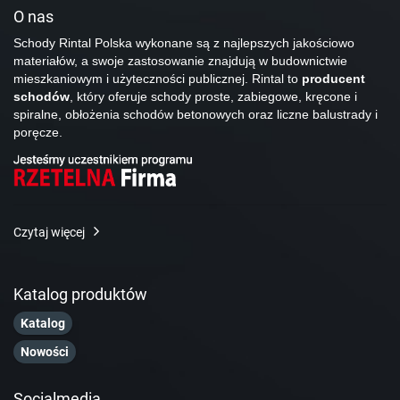
O nas
Schody Rintal Polska wykonane są z najlepszych jakościowo
materiałów, a swoje zastosowanie znajdują w budownictwie
mieszkaniowym i użyteczności publicznej. Rintal to
producent
schodów
, który oferuje schody proste, zabiegowe, kręcone i
spiralne, obłożenia schodów betonowych oraz liczne balustrady i
poręcze.
Czytaj więcej
Katalog produktów
Katalog
Nowości
Socialmedia