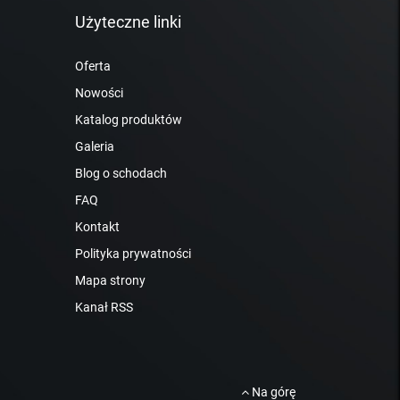
Użyteczne linki
Oferta
Nowości
Katalog produktów
Galeria
Blog o schodach
FAQ
Kontakt
Polityka prywatności
Mapa strony
Kanał RSS
Na górę