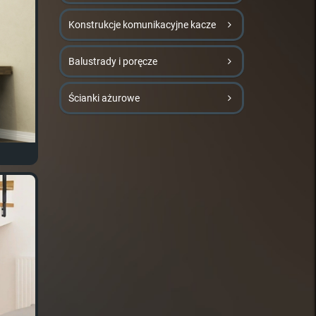
Konstrukcje komunikacyjne kacze
Balustrady i poręcze
Ścianki ażurowe