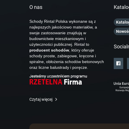
O nas
Katalo
Schody Rintal Polska wykonane są z
Katalo
najlepszych jakościowo materiałów, a
Nowoś
swoje zastosowanie znajdują w
budownictwie mieszkaniowym i
użyteczności publicznej. Rintal to
Social
producent schodów
, który oferuje
schody proste, zabiegowe, kręcone i
spiralne, obłożenia schodów betonowych
oraz liczne balustrady i poręcze.
Czytaj więcej