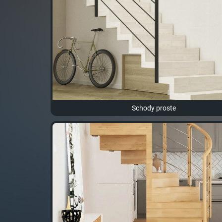
Schody proste