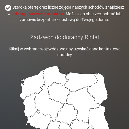
Szeroką ofertę oraz liczne zdjęcia naszych schodów znajdziesz
w
katalogu naszych produktów
. Możesz go obejrzeć, pobrać lub
zamówić bezpłatnie z dostawą do Twojego domu.
Zadzwoń do doradcy Rintal
Kliknij w wybrane województwo aby uzyskać dane kontaktowe
doradcy