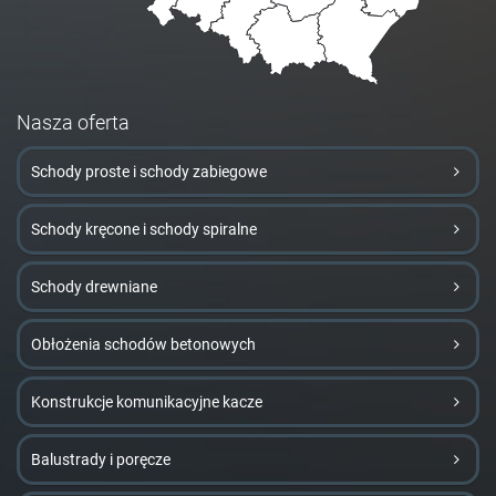
Nasza oferta
Schody proste i schody zabiegowe
Schody kręcone i schody spiralne
Schody drewniane
Obłożenia schodów betonowych
Konstrukcje komunikacyjne kacze
Balustrady i poręcze