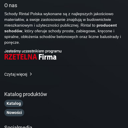
O nas
Schody Rintal Polska wykonane są z najlepszych jakościowo
materiałów, a swoje zastosowanie znajdują w budownictwie
mieszkaniowym i użyteczności publicznej. Rintal to
producent
schodów
, który oferuje schody proste, zabiegowe, kręcone i
spiralne, obłożenia schodów betonowych oraz liczne balustrady i
poręcze.
Czytaj więcej
Katalog produktów
Katalog
Nowości
Socialmedia