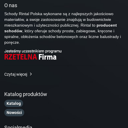
O nas
Schody Rintal Polska wykonane są z najlepszych jakościowo
materiałów, a swoje zastosowanie znajdują w budownictwie
mieszkaniowym i użyteczności publicznej. Rintal to
producent
schodów
, który oferuje schody proste, zabiegowe, kręcone i
spiralne, obłożenia schodów betonowych oraz liczne balustrady i
poręcze.
Czytaj więcej
Katalog produktów
Katalog
Nowości
Socialmedia