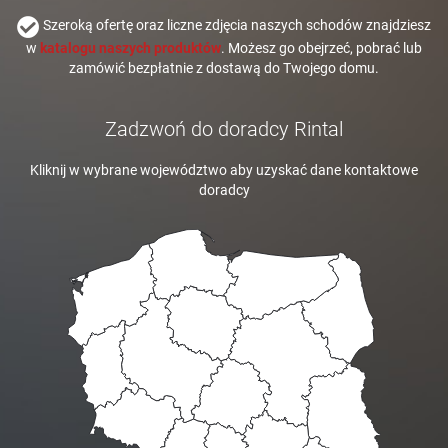
Szeroką ofertę oraz liczne zdjęcia naszych schodów znajdziesz
w
katalogu naszych produktów
. Możesz go obejrzeć, pobrać lub
zamówić bezpłatnie z dostawą do Twojego domu.
Zadzwoń do doradcy Rintal
Kliknij w wybrane województwo aby uzyskać dane kontaktowe
doradcy