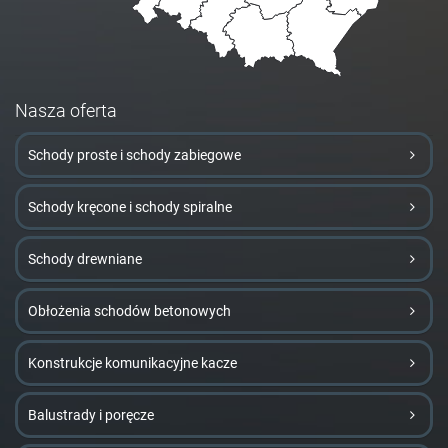
Nasza oferta
Schody proste i schody zabiegowe
Schody kręcone i schody spiralne
Schody drewniane
Obłożenia schodów betonowych
Konstrukcje komunikacyjne kacze
Balustrady i poręcze