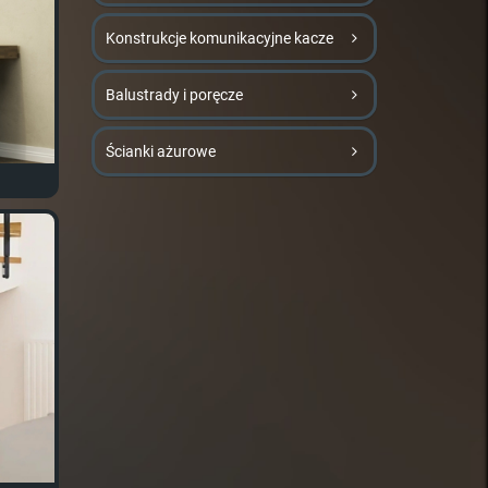
Konstrukcje komunikacyjne kacze
Balustrady i poręcze
Ścianki ażurowe