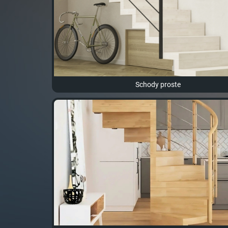
Schody proste