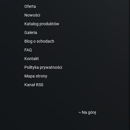
Oferta
Nowości
Katalog produktów
Galeria
Blog o schodach
FAQ
Kontakt
Polityka prywatności
Mapa strony
Kanał RSS
Na górę