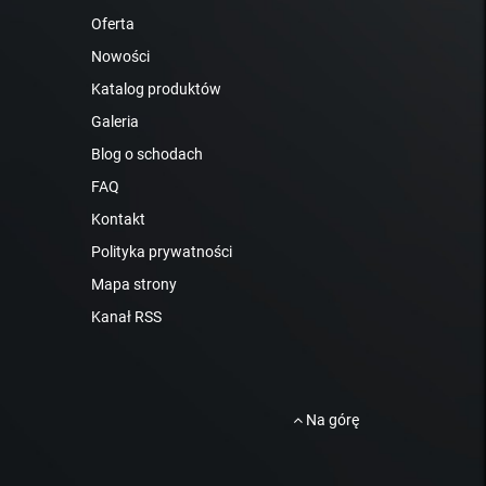
Oferta
Nowości
Katalog produktów
Galeria
Blog o schodach
FAQ
Kontakt
Polityka prywatności
Mapa strony
Kanał RSS
Na górę