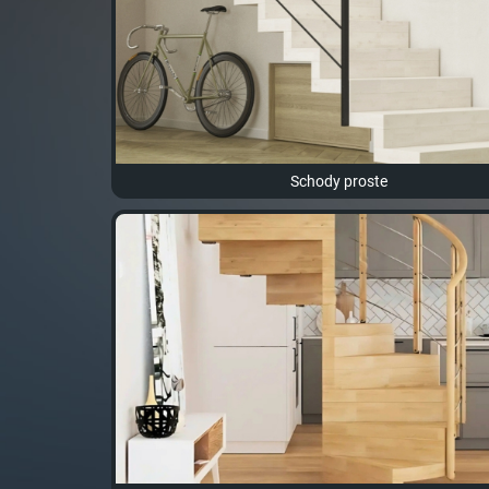
Schody proste