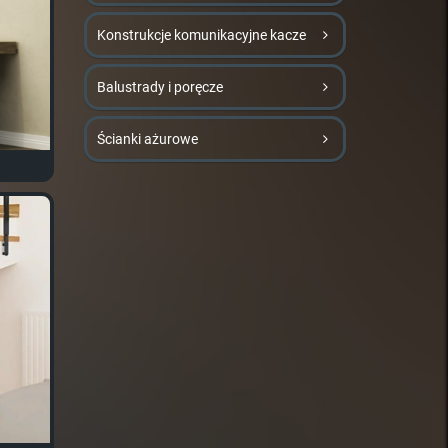
Konstrukcje komunikacyjne kacze
Balustrady i poręcze
Ścianki ażurowe