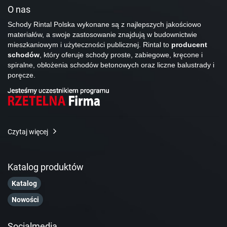
O nas
Schody Rintal Polska wykonane są z najlepszych jakościowo
materiałów, a swoje zastosowanie znajdują w budownictwie
mieszkaniowym i użyteczności publicznej. Rintal to
producent
schodów
, który oferuje schody proste, zabiegowe, kręcone i
spiralne, obłożenia schodów betonowych oraz liczne balustrady i
poręcze.
Czytaj więcej
Katalog produktów
Katalog
Nowości
Socialmedia