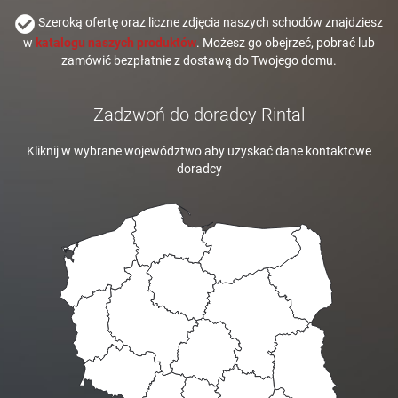
Szeroką ofertę oraz liczne zdjęcia naszych schodów znajdziesz
w
katalogu naszych produktów
. Możesz go obejrzeć, pobrać lub
zamówić bezpłatnie z dostawą do Twojego domu.
Zadzwoń do doradcy Rintal
Kliknij w wybrane województwo aby uzyskać dane kontaktowe
doradcy