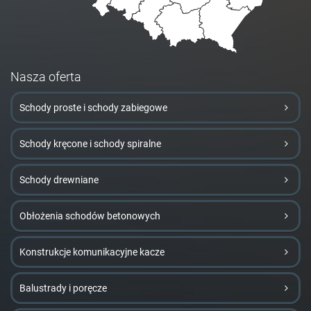
Nasza oferta
Schody proste i schody zabiegowe
Schody kręcone i schody spiralne
Schody drewniane
Obłożenia schodów betonowych
Konstrukcje komunikacyjne kacze
Balustrady i poręcze