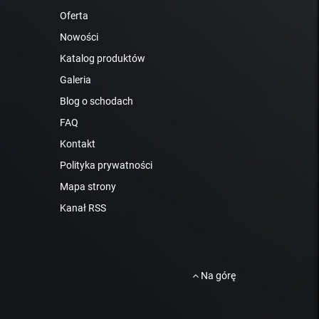
Oferta
Nowości
Katalog produktów
Galeria
Blog o schodach
FAQ
Kontakt
Polityka prywatności
Mapa strony
Kanał RSS
Na górę