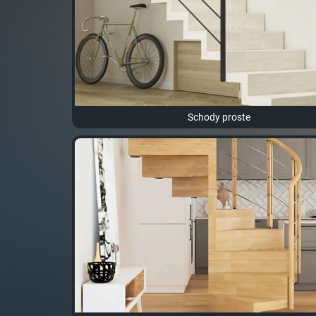
Schody proste