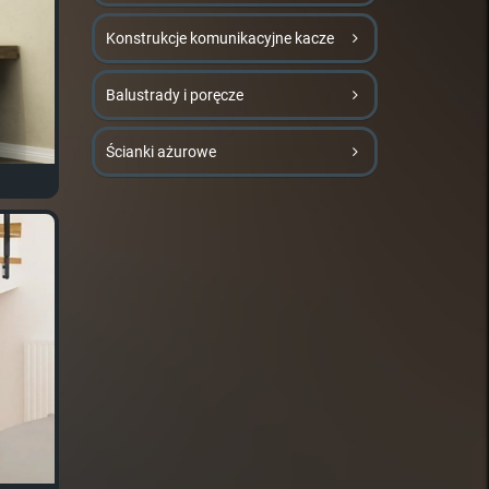
Konstrukcje komunikacyjne kacze
Balustrady i poręcze
Ścianki ażurowe