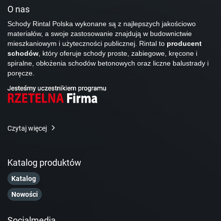
O nas
Schody Rintal Polska wykonane są z najlepszych jakościowo
materiałów, a swoje zastosowanie znajdują w budownictwie
mieszkaniowym i użyteczności publicznej. Rintal to
producent
schodów
, który oferuje schody proste, zabiegowe, kręcone i
spiralne, obłożenia schodów betonowych oraz liczne balustrady i
poręcze.
Czytaj więcej
Katalog produktów
Katalog
Nowości
Socialmedia