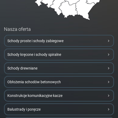
Nasza oferta
Schody proste i schody zabiegowe
Schody kręcone i schody spiralne
Schody drewniane
Obłożenia schodów betonowych
Konstrukcje komunikacyjne kacze
Balustrady i poręcze