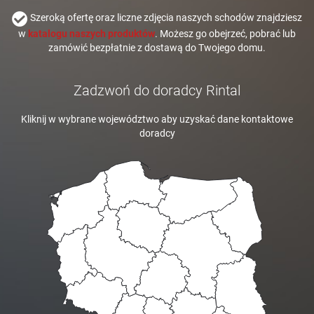
Szeroką ofertę oraz liczne zdjęcia naszych schodów znajdziesz
w
katalogu naszych produktów
. Możesz go obejrzeć, pobrać lub
zamówić bezpłatnie z dostawą do Twojego domu.
Zadzwoń do doradcy Rintal
Kliknij w wybrane województwo aby uzyskać dane kontaktowe
doradcy