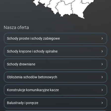
Nasza oferta
Schody proste i schody zabiegowe
Schody kręcone i schody spiralne
Schody drewniane
Obłożenia schodów betonowych
Konstrukcje komunikacyjne kacze
Balustrady i poręcze