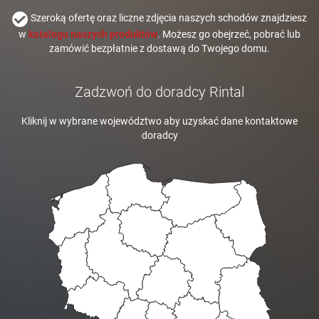
Szeroką ofertę oraz liczne zdjęcia naszych schodów znajdziesz
w
katalogu naszych produktów
. Możesz go obejrzeć, pobrać lub
zamówić bezpłatnie z dostawą do Twojego domu.
Zadzwoń do doradcy Rintal
Kliknij w wybrane województwo aby uzyskać dane kontaktowe
doradcy