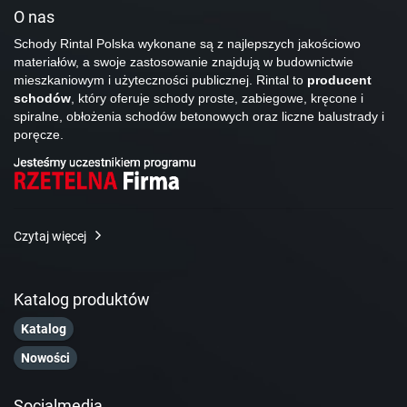
O nas
Schody Rintal Polska wykonane są z najlepszych jakościowo
materiałów, a swoje zastosowanie znajdują w budownictwie
mieszkaniowym i użyteczności publicznej. Rintal to
producent
schodów
, który oferuje schody proste, zabiegowe, kręcone i
spiralne, obłożenia schodów betonowych oraz liczne balustrady i
poręcze.
Czytaj więcej
Katalog produktów
Katalog
Nowości
Socialmedia