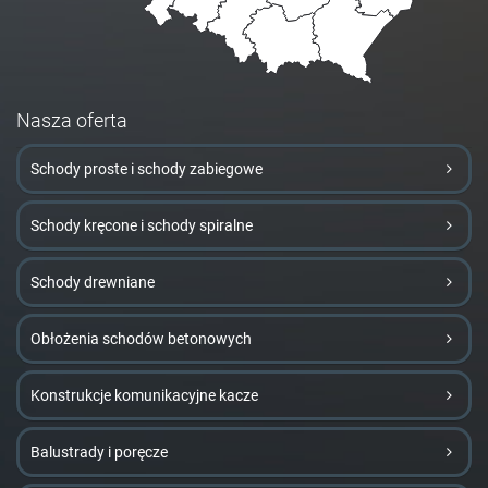
Nasza oferta
Schody proste i schody zabiegowe
Schody kręcone i schody spiralne
Schody drewniane
Obłożenia schodów betonowych
Konstrukcje komunikacyjne kacze
Balustrady i poręcze