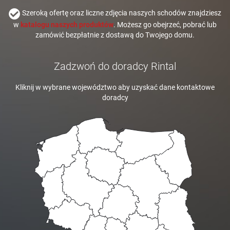
Szeroką ofertę oraz liczne zdjęcia naszych schodów znajdziesz
w
katalogu naszych produktów
. Możesz go obejrzeć, pobrać lub
zamówić bezpłatnie z dostawą do Twojego domu.
Zadzwoń do doradcy Rintal
Kliknij w wybrane województwo aby uzyskać dane kontaktowe
doradcy