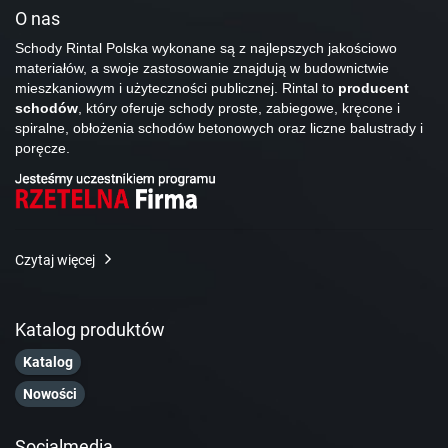
O nas
Schody Rintal Polska wykonane są z najlepszych jakościowo
materiałów, a swoje zastosowanie znajdują w budownictwie
mieszkaniowym i użyteczności publicznej. Rintal to
producent
schodów
, który oferuje schody proste, zabiegowe, kręcone i
spiralne, obłożenia schodów betonowych oraz liczne balustrady i
poręcze.
Czytaj więcej
Katalog produktów
Katalog
Nowości
Socialmedia