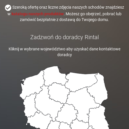
Szeroką ofertę oraz liczne zdjęcia naszych schodów znajdziesz
w
katalogu naszych produktów
. Możesz go obejrzeć, pobrać lub
zamówić bezpłatnie z dostawą do Twojego domu.
Zadzwoń do doradcy Rintal
Kliknij w wybrane województwo aby uzyskać dane kontaktowe
doradcy