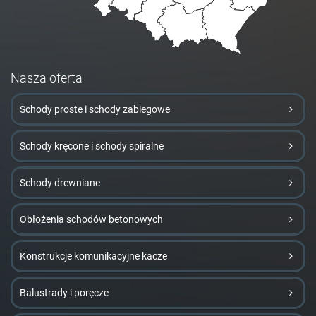
Nasza oferta
Schody proste i schody zabiegowe
Schody kręcone i schody spiralne
Schody drewniane
Obłożenia schodów betonowych
Konstrukcje komunikacyjne kacze
Balustrady i poręcze