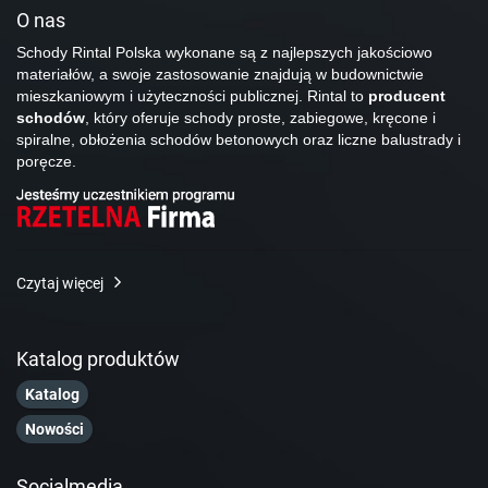
O nas
Schody Rintal Polska wykonane są z najlepszych jakościowo
materiałów, a swoje zastosowanie znajdują w budownictwie
mieszkaniowym i użyteczności publicznej. Rintal to
producent
schodów
, który oferuje schody proste, zabiegowe, kręcone i
spiralne, obłożenia schodów betonowych oraz liczne balustrady i
poręcze.
Czytaj więcej
Katalog produktów
Katalog
Nowości
Socialmedia