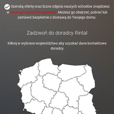
Szeroką ofertę oraz liczne zdjęcia naszych schodów znajdziesz
w
katalogu naszych produktów
. Możesz go obejrzeć, pobrać lub
zamówić bezpłatnie z dostawą do Twojego domu.
Zadzwoń do doradcy Rintal
Kliknij w wybrane województwo aby uzyskać dane kontaktowe
doradcy