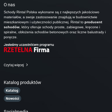
O nas
Schody Rintal Polska wykonane są z najlepszych jakościowo
materiałów, a swoje zastosowanie znajdują w budownictwie
mieszkaniowym i użyteczności publicznej. Rintal to
producent
schodów
, który oferuje schody proste, zabiegowe, kręcone i
spiralne, obłożenia schodów betonowych oraz liczne balustrady i
poręcze.
Czytaj więcej
Katalog produktów
Katalog
Nowości
Socialmedia