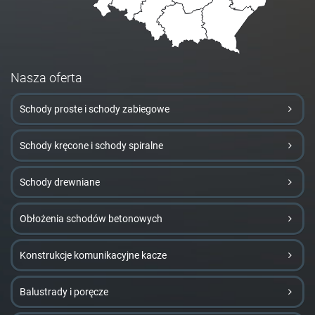
Nasza oferta
Schody proste i schody zabiegowe
Schody kręcone i schody spiralne
Schody drewniane
Obłożenia schodów betonowych
Konstrukcje komunikacyjne kacze
Balustrady i poręcze