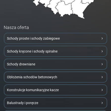
Nasza oferta
Schody proste i schody zabiegowe
Schody kręcone i schody spiralne
Schody drewniane
Obłożenia schodów betonowych
Konstrukcje komunikacyjne kacze
Balustrady i poręcze