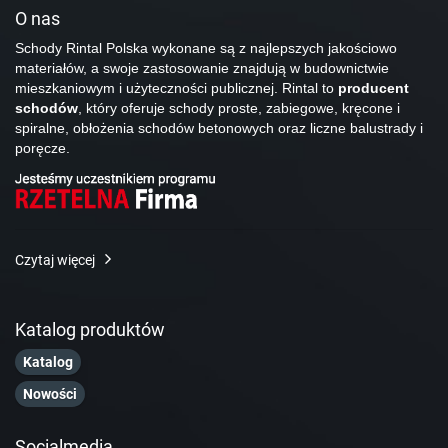
O nas
Schody Rintal Polska wykonane są z najlepszych jakościowo
materiałów, a swoje zastosowanie znajdują w budownictwie
mieszkaniowym i użyteczności publicznej. Rintal to
producent
schodów
, który oferuje schody proste, zabiegowe, kręcone i
spiralne, obłożenia schodów betonowych oraz liczne balustrady i
poręcze.
Czytaj więcej
Katalog produktów
Katalog
Nowości
Socialmedia