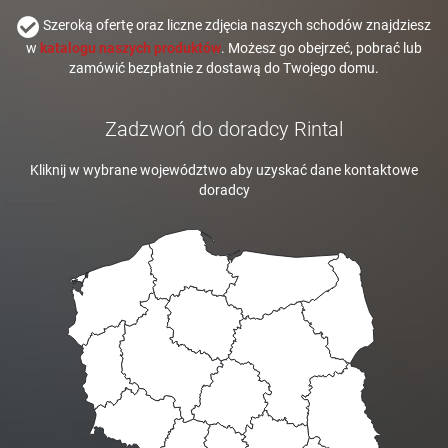
Szeroką ofertę oraz liczne zdjęcia naszych schodów znajdziesz
w
katalogu naszych produktów
. Możesz go obejrzeć, pobrać lub
zamówić bezpłatnie z dostawą do Twojego domu.
Zadzwoń do doradcy Rintal
Kliknij w wybrane województwo aby uzyskać dane kontaktowe
doradcy