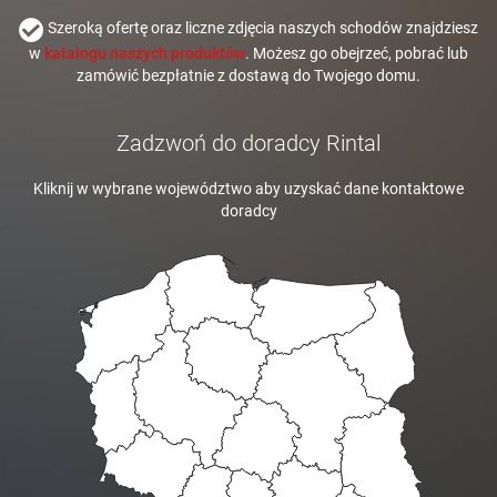
Szeroką ofertę oraz liczne zdjęcia naszych schodów znajdziesz
w
katalogu naszych produktów
. Możesz go obejrzeć, pobrać lub
zamówić bezpłatnie z dostawą do Twojego domu.
Zadzwoń do doradcy Rintal
Kliknij w wybrane województwo aby uzyskać dane kontaktowe
doradcy