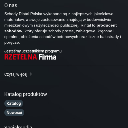
O nas
Schody Rintal Polska wykonane są z najlepszych jakościowo
materiałów, a swoje zastosowanie znajdują w budownictwie
mieszkaniowym i użyteczności publicznej. Rintal to
producent
schodów
, który oferuje schody proste, zabiegowe, kręcone i
spiralne, obłożenia schodów betonowych oraz liczne balustrady i
poręcze.
Czytaj więcej
Katalog produktów
Katalog
Nowości
Socialmedia