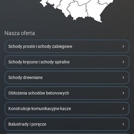
Nasza oferta
Schody proste i schody zabiegowe
Schody kręcone i schody spiralne
Schody drewniane
Obłożenia schodów betonowych
Konstrukcje komunikacyjne kacze
Balustrady i poręcze