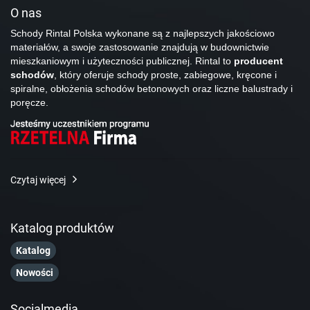
O nas
Schody Rintal Polska wykonane są z najlepszych jakościowo
materiałów, a swoje zastosowanie znajdują w budownictwie
mieszkaniowym i użyteczności publicznej. Rintal to
producent
schodów
, który oferuje schody proste, zabiegowe, kręcone i
spiralne, obłożenia schodów betonowych oraz liczne balustrady i
poręcze.
Czytaj więcej
Katalog produktów
Katalog
Nowości
Socialmedia