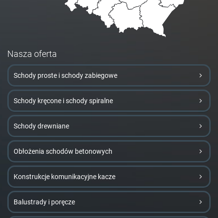
Nasza oferta
Schody proste i schody zabiegowe
Schody kręcone i schody spiralne
Schody drewniane
Obłożenia schodów betonowych
Konstrukcje komunikacyjne kacze
Balustrady i poręcze