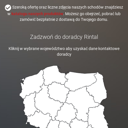
Szeroką ofertę oraz liczne zdjęcia naszych schodów znajdziesz
w
katalogu naszych produktów
. Możesz go obejrzeć, pobrać lub
zamówić bezpłatnie z dostawą do Twojego domu.
Zadzwoń do doradcy Rintal
Kliknij w wybrane województwo aby uzyskać dane kontaktowe
doradcy