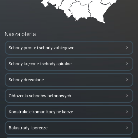
Nasza oferta
Schody proste i schody zabiegowe
Schody kręcone i schody spiralne
Schody drewniane
Obłożenia schodów betonowych
Konstrukcje komunikacyjne kacze
Balustrady i poręcze