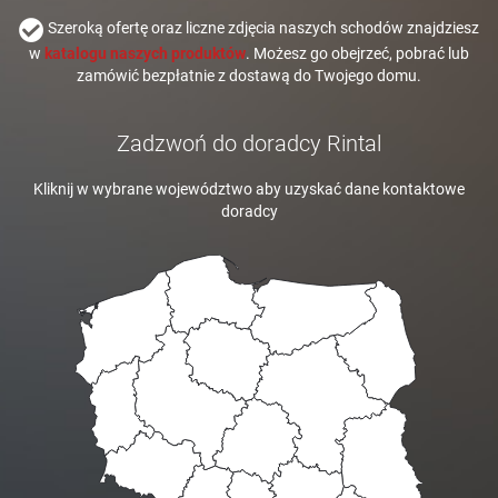
Szeroką ofertę oraz liczne zdjęcia naszych schodów znajdziesz
w
katalogu naszych produktów
. Możesz go obejrzeć, pobrać lub
zamówić bezpłatnie z dostawą do Twojego domu.
Zadzwoń do doradcy Rintal
Kliknij w wybrane województwo aby uzyskać dane kontaktowe
doradcy