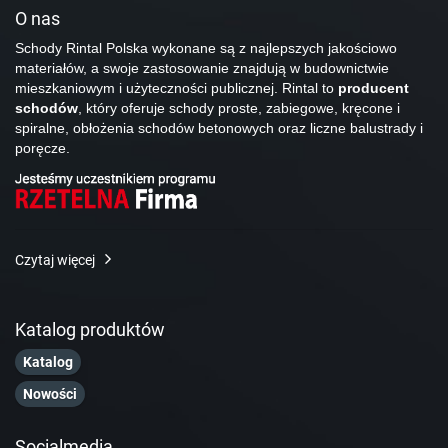
O nas
Schody Rintal Polska wykonane są z najlepszych jakościowo
materiałów, a swoje zastosowanie znajdują w budownictwie
mieszkaniowym i użyteczności publicznej. Rintal to
producent
schodów
, który oferuje schody proste, zabiegowe, kręcone i
spiralne, obłożenia schodów betonowych oraz liczne balustrady i
poręcze.
Czytaj więcej
Katalog produktów
Katalog
Nowości
Socialmedia