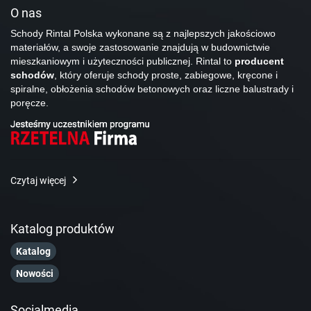
O nas
Schody Rintal Polska wykonane są z najlepszych jakościowo
materiałów, a swoje zastosowanie znajdują w budownictwie
mieszkaniowym i użyteczności publicznej. Rintal to
producent
schodów
, który oferuje schody proste, zabiegowe, kręcone i
spiralne, obłożenia schodów betonowych oraz liczne balustrady i
poręcze.
Czytaj więcej
Katalog produktów
Katalog
Nowości
Socialmedia