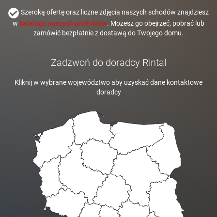
Szeroką ofertę oraz liczne zdjęcia naszych schodów znajdziesz
w
katalogu naszych produktów
. Możesz go obejrzeć, pobrać lub
zamówić bezpłatnie z dostawą do Twojego domu.
Zadzwoń do doradcy Rintal
Kliknij w wybrane województwo aby uzyskać dane kontaktowe
doradcy