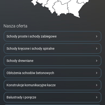
Nasza oferta
Schody proste i schody zabiegowe
Schody kręcone i schody spiralne
Schody drewniane
Obłożenia schodów betonowych
Konstrukcje komunikacyjne kacze
Balustrady i poręcze