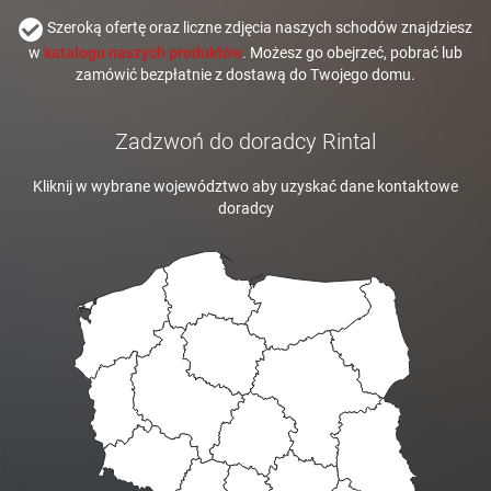
Szeroką ofertę oraz liczne zdjęcia naszych schodów znajdziesz
w
katalogu naszych produktów
. Możesz go obejrzeć, pobrać lub
zamówić bezpłatnie z dostawą do Twojego domu.
Zadzwoń do doradcy Rintal
Kliknij w wybrane województwo aby uzyskać dane kontaktowe
doradcy