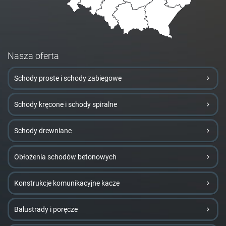
Nasza oferta
Schody proste i schody zabiegowe
Schody kręcone i schody spiralne
Schody drewniane
Obłożenia schodów betonowych
Konstrukcje komunikacyjne kacze
Balustrady i poręcze