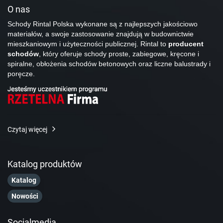
O nas
Schody Rintal Polska wykonane są z najlepszych jakościowo
materiałów, a swoje zastosowanie znajdują w budownictwie
mieszkaniowym i użyteczności publicznej. Rintal to
producent
schodów
, który oferuje schody proste, zabiegowe, kręcone i
spiralne, obłożenia schodów betonowych oraz liczne balustrady i
poręcze.
Czytaj więcej
Katalog produktów
Katalog
Nowości
Socialmedia