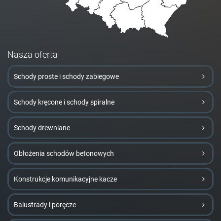
Nasza oferta
Schody proste i schody zabiegowe
Schody kręcone i schody spiralne
Schody drewniane
Obłożenia schodów betonowych
Konstrukcje komunikacyjne kacze
Balustrady i poręcze