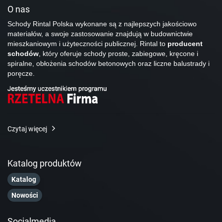
O nas
Schody Rintal Polska wykonane są z najlepszych jakościowo
materiałów, a swoje zastosowanie znajdują w budownictwie
mieszkaniowym i użyteczności publicznej. Rintal to
producent
schodów
, który oferuje schody proste, zabiegowe, kręcone i
spiralne, obłożenia schodów betonowych oraz liczne balustrady i
poręcze.
Czytaj więcej
Katalog produktów
Katalog
Nowości
Socialmedia