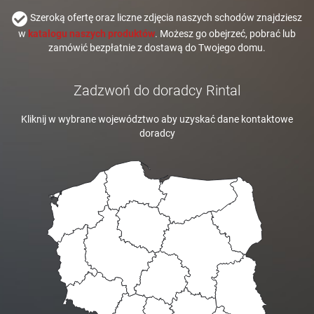
Szeroką ofertę oraz liczne zdjęcia naszych schodów znajdziesz
w
katalogu naszych produktów
. Możesz go obejrzeć, pobrać lub
zamówić bezpłatnie z dostawą do Twojego domu.
Zadzwoń do doradcy Rintal
Kliknij w wybrane województwo aby uzyskać dane kontaktowe
doradcy