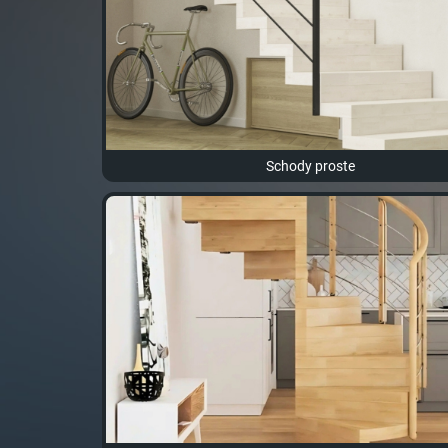
Schody proste