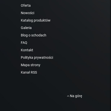
Oferta
Nowości
Katalog produktów
Galeria
Blog o schodach
FAQ
Kontakt
Polityka prywatności
Mapa strony
Kanał RSS
Na górę