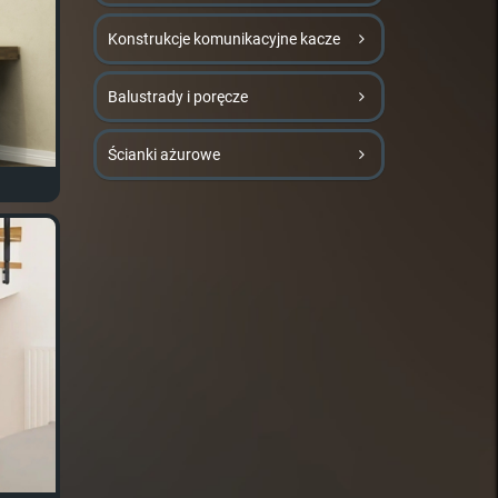
Konstrukcje komunikacyjne kacze
Balustrady i poręcze
Ścianki ażurowe