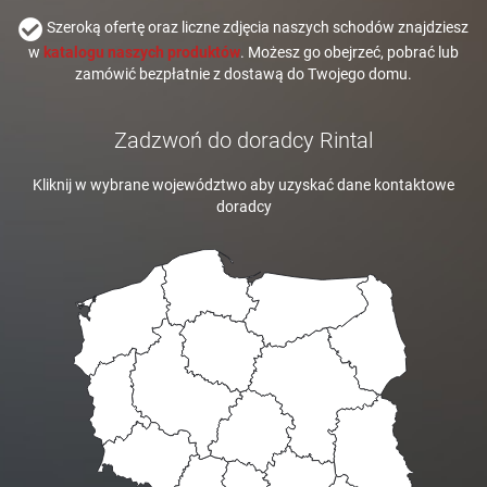
Szeroką ofertę oraz liczne zdjęcia naszych schodów znajdziesz
w
katalogu naszych produktów
. Możesz go obejrzeć, pobrać lub
zamówić bezpłatnie z dostawą do Twojego domu.
Zadzwoń do doradcy Rintal
Kliknij w wybrane województwo aby uzyskać dane kontaktowe
doradcy