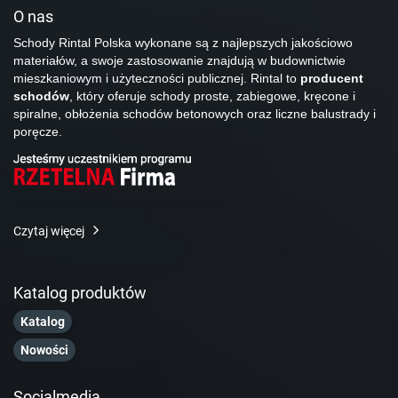
O nas
Schody Rintal Polska wykonane są z najlepszych jakościowo
materiałów, a swoje zastosowanie znajdują w budownictwie
mieszkaniowym i użyteczności publicznej. Rintal to
producent
schodów
, który oferuje schody proste, zabiegowe, kręcone i
spiralne, obłożenia schodów betonowych oraz liczne balustrady i
poręcze.
Czytaj więcej
Katalog produktów
Katalog
Nowości
Socialmedia