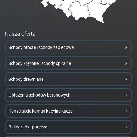
Nasza oferta
Schody proste i schody zabiegowe
Schody kręcone i schody spiralne
Schody drewniane
Obłożenia schodów betonowych
Konstrukcje komunikacyjne kacze
Balustrady i poręcze