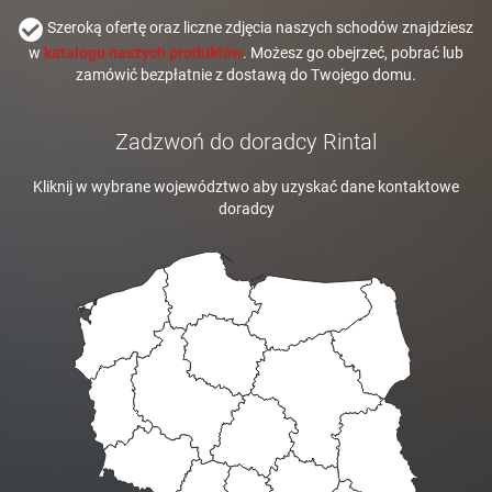
Szeroką ofertę oraz liczne zdjęcia naszych schodów znajdziesz
w
katalogu naszych produktów
. Możesz go obejrzeć, pobrać lub
zamówić bezpłatnie z dostawą do Twojego domu.
Zadzwoń do doradcy Rintal
Kliknij w wybrane województwo aby uzyskać dane kontaktowe
doradcy