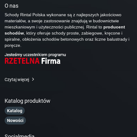
O nas
Schody Rintal Polska wykonane są z najlepszych jakościowo
materiałów, a swoje zastosowanie znajdują w budownictwie
mieszkaniowym i użyteczności publicznej. Rintal to
producent
schodów
, który oferuje schody proste, zabiegowe, kręcone i
spiralne, obłożenia schodów betonowych oraz liczne balustrady i
poręcze.
Czytaj więcej
Katalog produktów
Katalog
Nowości
Socialmedia