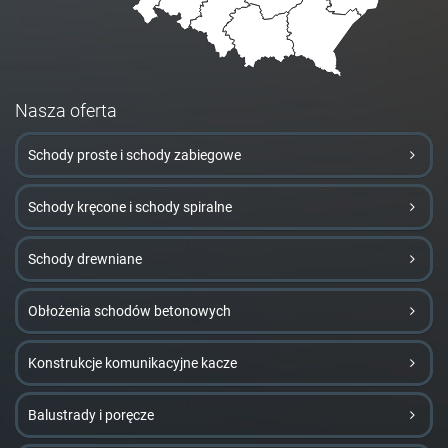
Nasza oferta
Schody proste i schody zabiegowe
Schody kręcone i schody spiralne
Schody drewniane
Obłożenia schodów betonowych
Konstrukcje komunikacyjne kacze
Balustrady i poręcze