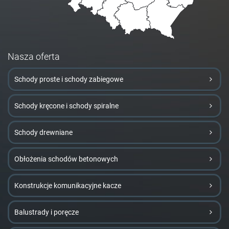
Nasza oferta
Schody proste i schody zabiegowe
Schody kręcone i schody spiralne
Schody drewniane
Obłożenia schodów betonowych
Konstrukcje komunikacyjne kacze
Balustrady i poręcze