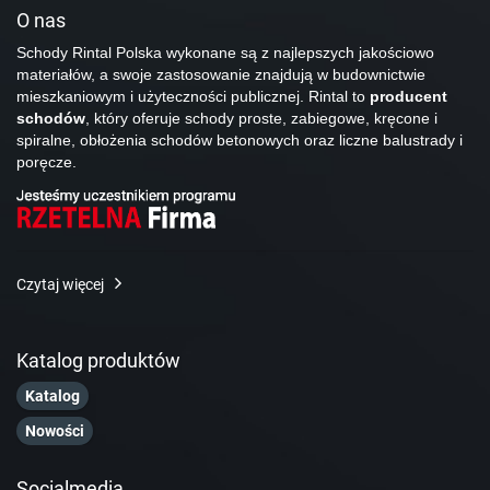
O nas
Schody Rintal Polska wykonane są z najlepszych jakościowo
materiałów, a swoje zastosowanie znajdują w budownictwie
mieszkaniowym i użyteczności publicznej. Rintal to
producent
schodów
, który oferuje schody proste, zabiegowe, kręcone i
spiralne, obłożenia schodów betonowych oraz liczne balustrady i
poręcze.
Czytaj więcej
Katalog produktów
Katalog
Nowości
Socialmedia