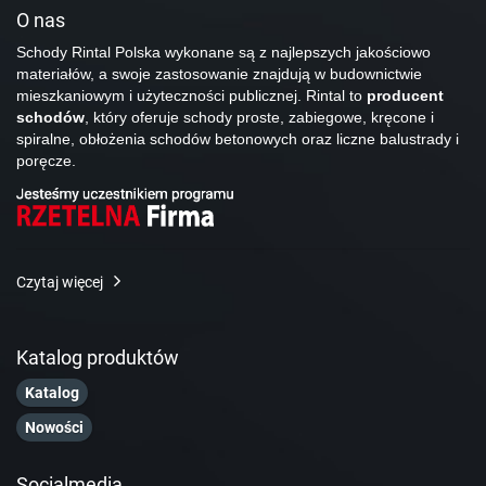
O nas
Schody Rintal Polska wykonane są z najlepszych jakościowo
materiałów, a swoje zastosowanie znajdują w budownictwie
mieszkaniowym i użyteczności publicznej. Rintal to
producent
schodów
, który oferuje schody proste, zabiegowe, kręcone i
spiralne, obłożenia schodów betonowych oraz liczne balustrady i
poręcze.
Czytaj więcej
Katalog produktów
Katalog
Nowości
Socialmedia