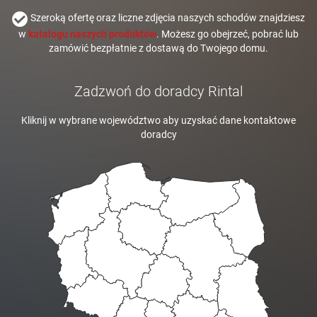
Szeroką ofertę oraz liczne zdjęcia naszych schodów znajdziesz
w
katalogu naszych produktów
. Możesz go obejrzeć, pobrać lub
zamówić bezpłatnie z dostawą do Twojego domu.
Zadzwoń do doradcy Rintal
Kliknij w wybrane województwo aby uzyskać dane kontaktowe
doradcy