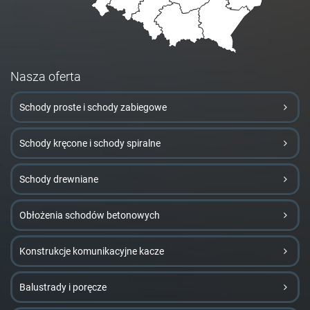
Nasza oferta
Schody proste i schody zabiegowe
Schody kręcone i schody spiralne
Schody drewniane
Obłożenia schodów betonowych
Konstrukcje komunikacyjne kacze
Balustrady i poręcze