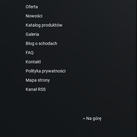
Oferta
Nowości
Katalog produktów
Galeria
Blog o schodach
FAQ
Kontakt
Polityka prywatności
Mapa strony
Kanał RSS
Na górę