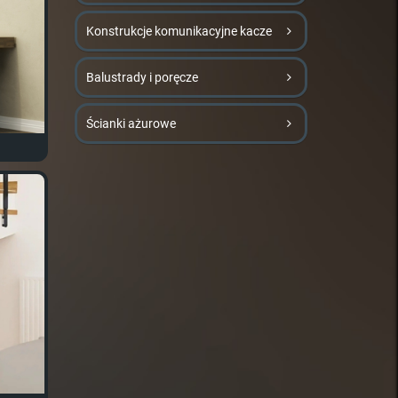
Konstrukcje komunikacyjne kacze
Balustrady i poręcze
Ścianki ażurowe