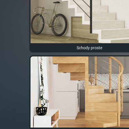
Schody proste