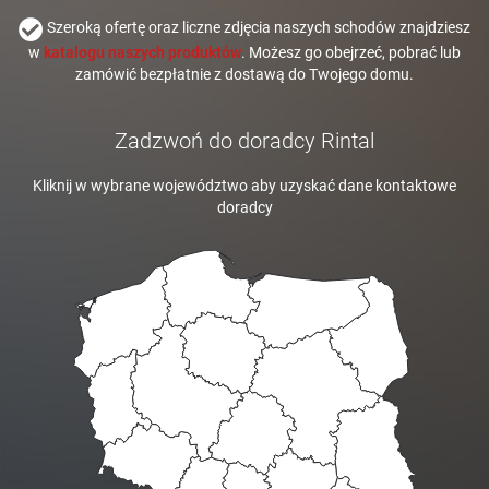
Szeroką ofertę oraz liczne zdjęcia naszych schodów znajdziesz
w
katalogu naszych produktów
. Możesz go obejrzeć, pobrać lub
zamówić bezpłatnie z dostawą do Twojego domu.
Zadzwoń do doradcy Rintal
Kliknij w wybrane województwo aby uzyskać dane kontaktowe
doradcy