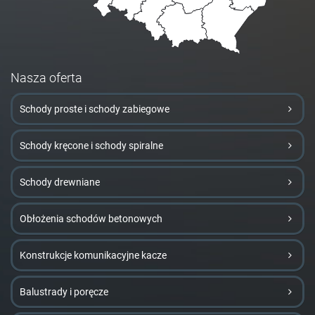
Nasza oferta
Schody proste i schody zabiegowe
Schody kręcone i schody spiralne
Schody drewniane
Obłożenia schodów betonowych
Konstrukcje komunikacyjne kacze
Balustrady i poręcze