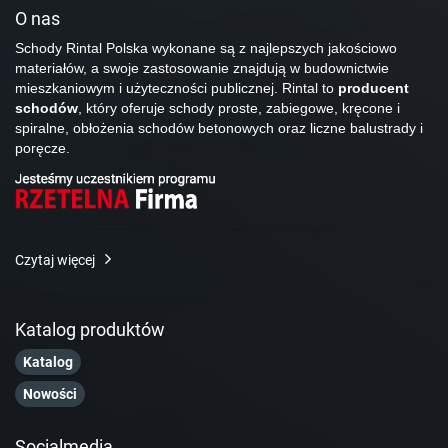
O nas
Schody Rintal Polska wykonane są z najlepszych jakościowo
materiałów, a swoje zastosowanie znajdują w budownictwie
mieszkaniowym i użyteczności publicznej. Rintal to
producent
schodów
, który oferuje schody proste, zabiegowe, kręcone i
spiralne, obłożenia schodów betonowych oraz liczne balustrady i
poręcze.
Czytaj więcej
Katalog produktów
Katalog
Nowości
Socialmedia