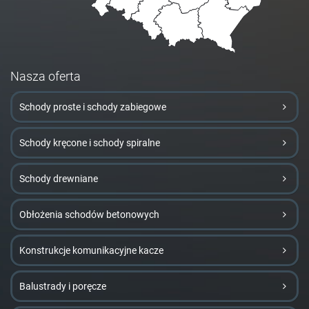
Nasza oferta
Schody proste i schody zabiegowe
Schody kręcone i schody spiralne
Schody drewniane
Obłożenia schodów betonowych
Konstrukcje komunikacyjne kacze
Balustrady i poręcze