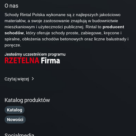
O nas
Schody Rintal Polska wykonane są z najlepszych jakościowo
materiałów, a swoje zastosowanie znajdują w budownictwie
mieszkaniowym i użyteczności publicznej. Rintal to
producent
schodów
, który oferuje schody proste, zabiegowe, kręcone i
spiralne, obłożenia schodów betonowych oraz liczne balustrady i
poręcze.
Czytaj więcej
Katalog produktów
Katalog
Nowości
Socialmedia