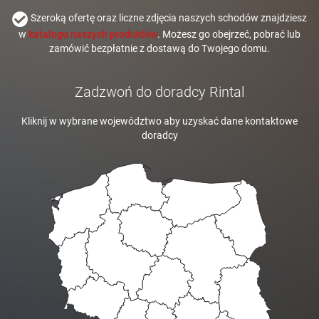
Szeroką ofertę oraz liczne zdjęcia naszych schodów znajdziesz
w
katalogu naszych produktów
. Możesz go obejrzeć, pobrać lub
zamówić bezpłatnie z dostawą do Twojego domu.
Zadzwoń do doradcy Rintal
Kliknij w wybrane województwo aby uzyskać dane kontaktowe
doradcy