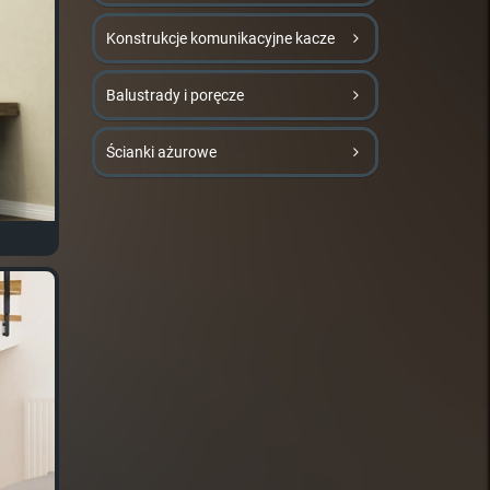
Konstrukcje komunikacyjne kacze
Balustrady i poręcze
Ścianki ażurowe