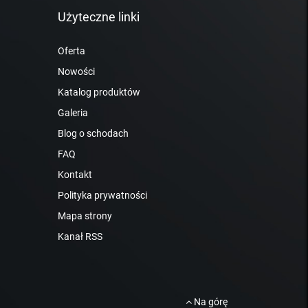
Użyteczne linki
Oferta
Nowości
Katalog produktów
Galeria
Blog o schodach
FAQ
Kontakt
Polityka prywatności
Mapa strony
Kanał RSS
Na górę