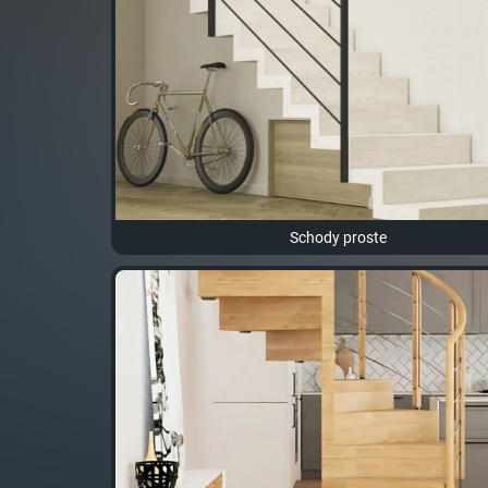
Schody proste