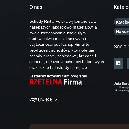
O nas
Katalo
Schody Rintal Polska wykonane są z
Katalo
najlepszych jakościowo materiałów, a
Nowoś
swoje zastosowanie znajdują w
budownictwie mieszkaniowym i
użyteczności publicznej. Rintal to
Social
producent schodów
, który oferuje
schody proste, zabiegowe, kręcone i
spiralne, obłożenia schodów betonowych
oraz liczne balustrady i poręcze.
Czytaj więcej