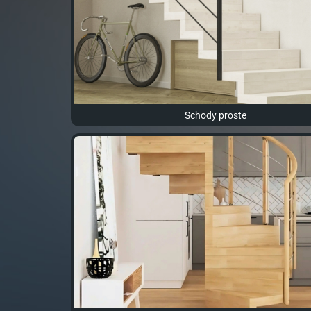
Schody proste