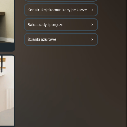
Konstrukcje komunikacyjne kacze
Balustrady i poręcze
Ścianki ażurowe