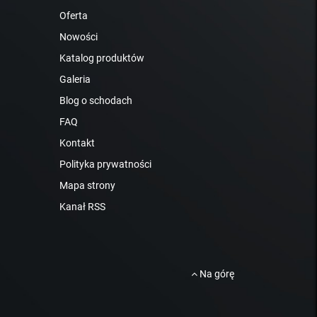
Oferta
Nowości
Katalog produktów
Galeria
Blog o schodach
FAQ
Kontakt
Polityka prywatności
Mapa strony
Kanał RSS
Na górę