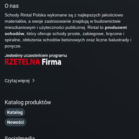
O nas
Schody Rintal Polska wykonane są z najlepszych jakościowo
materiałów, a swoje zastosowanie znajdują w budownictwie
mieszkaniowym i użyteczności publicznej. Rintal to
producent
schodów
, który oferuje schody proste, zabiegowe, kręcone i
spiralne, obłożenia schodów betonowych oraz liczne balustrady i
poręcze.
Czytaj więcej
Katalog produktów
Katalog
Nowości
Socialmedia