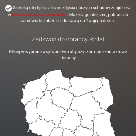
Szeroką ofertę oraz liczne zdjęcia naszych schodów znajdziesz
w
katalogu naszych produktów
. Możesz go obejrzeć, pobrać lub
zamówić bezpłatnie z dostawą do Twojego domu.
Zadzwoń do doradcy Rintal
Kliknij w wybrane województwo aby uzyskać dane kontaktowe
doradcy