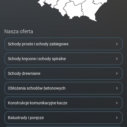
Nasza oferta
Schody proste i schody zabiegowe
Schody kręcone i schody spiralne
Schody drewniane
Obłożenia schodów betonowych
Konstrukcje komunikacyjne kacze
Balustrady i poręcze