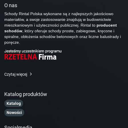
O nas
Schody Rintal Polska wykonane są z najlepszych jakościowo
materiałów, a swoje zastosowanie znajdują w budownictwie
mieszkaniowym i użyteczności publicznej. Rintal to
producent
schodów
, który oferuje schody proste, zabiegowe, kręcone i
spiralne, obłożenia schodów betonowych oraz liczne balustrady i
poręcze.
Czytaj więcej
Katalog produktów
Katalog
Nowości
Socialmedia