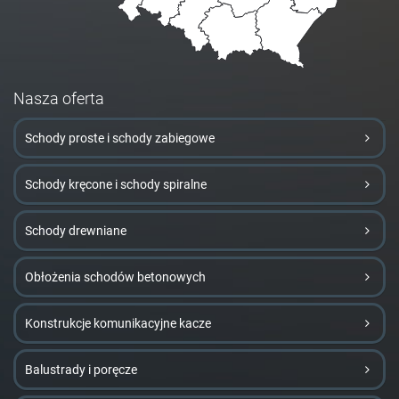
Nasza oferta
Schody proste i schody zabiegowe
Schody kręcone i schody spiralne
Schody drewniane
Obłożenia schodów betonowych
Konstrukcje komunikacyjne kacze
Balustrady i poręcze