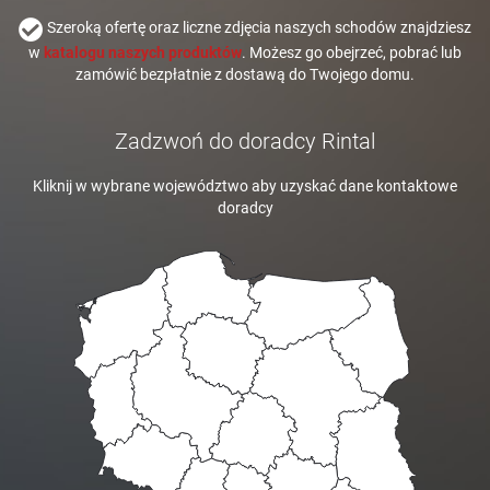
Szeroką ofertę oraz liczne zdjęcia naszych schodów znajdziesz
w
katalogu naszych produktów
. Możesz go obejrzeć, pobrać lub
zamówić bezpłatnie z dostawą do Twojego domu.
Zadzwoń do doradcy Rintal
Kliknij w wybrane województwo aby uzyskać dane kontaktowe
doradcy