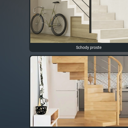
Schody proste