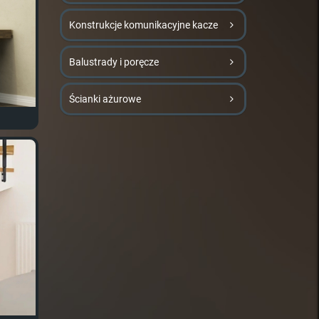
Konstrukcje komunikacyjne kacze
Balustrady i poręcze
Ścianki ażurowe