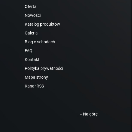
Oferta
Nowości
Katalog produktów
Galeria
Blog o schodach
FAQ
Kontakt
Polityka prywatności
Mapa strony
Kanał RSS
Na górę