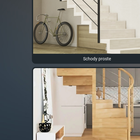
Schody proste