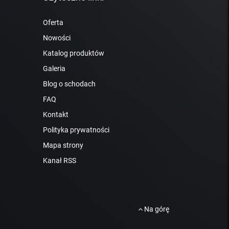
Oferta
Nowości
Katalog produktów
Galeria
Blog o schodach
FAQ
Kontakt
Polityka prywatności
Mapa strony
Kanał RSS
Na górę