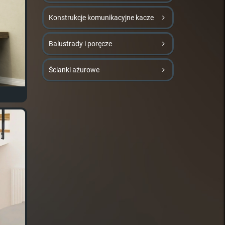
Konstrukcje komunikacyjne kacze
Balustrady i poręcze
Ścianki ażurowe