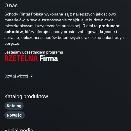
O nas
Schody Rintal Polska wykonane są z najlepszych jakościowo
materiałów, a swoje zastosowanie znajdują w budownictwie
mieszkaniowym i użyteczności publicznej. Rintal to
producent
schodów
, który oferuje schody proste, zabiegowe, kręcone i
spiralne, obłożenia schodów betonowych oraz liczne balustrady i
poręcze.
Czytaj więcej
Katalog produktów
Katalog
Nowości
Socialmedia