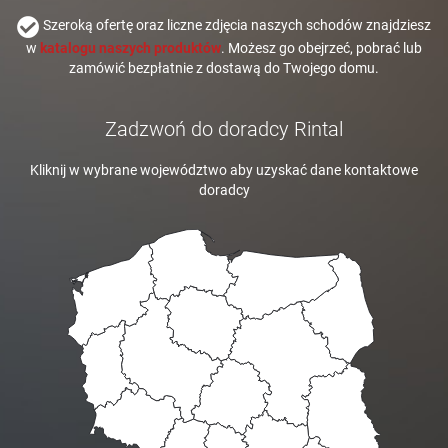
Szeroką ofertę oraz liczne zdjęcia naszych schodów znajdziesz
w
katalogu naszych produktów
. Możesz go obejrzeć, pobrać lub
zamówić bezpłatnie z dostawą do Twojego domu.
Zadzwoń do doradcy Rintal
Kliknij w wybrane województwo aby uzyskać dane kontaktowe
doradcy