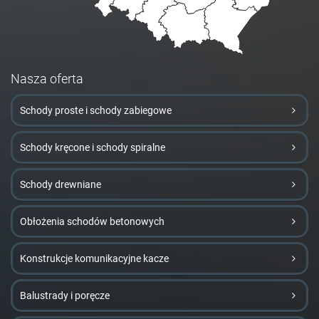
Nasza oferta
Schody proste i schody zabiegowe
Schody kręcone i schody spiralne
Schody drewniane
Obłożenia schodów betonowych
Konstrukcje komunikacyjne kacze
Balustrady i poręcze